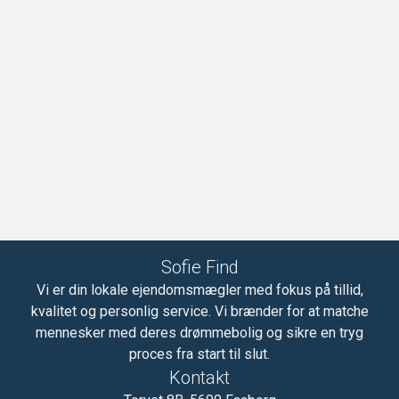
Sofie Find
Vi er din lokale ejendomsmægler med fokus på tillid,
kvalitet og personlig service. Vi brænder for at matche
mennesker med deres drømmebolig og sikre en tryg
proces fra start til slut.
Kontakt